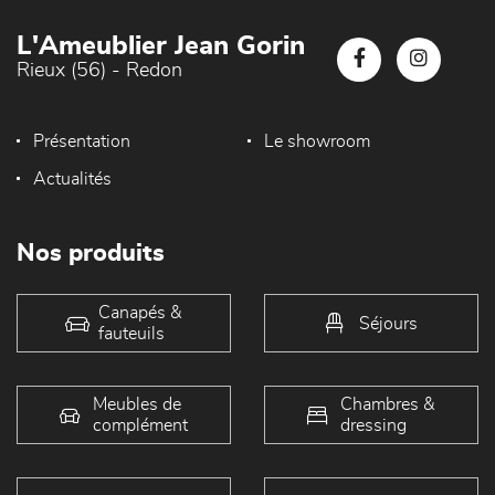
L'Ameublier Jean Gorin
Rieux (56) - Redon
Présentation
Le showroom
Actualités
Nos produits
Canapés &
Séjours
fauteuils
Meubles de
Chambres &
complément
dressing