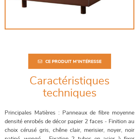
CE PRODUIT M'INTÉRESSE
Caractéristiques
techniques
Principales Matières : Panneaux de fibre moyenne
densité enrobés de décor papier 2 faces - Finition au
choix cérusé gris, chêne clair, merisier, noyer, noir