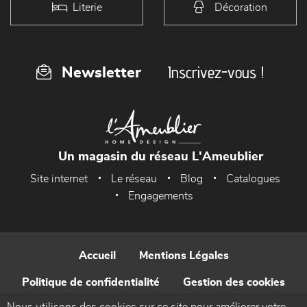
Literie
Décoration
Inscrivez-vous !
Newsletter
Un magasin du réseau L'Ameublier
Site internet
Le réseau
Blog
Catalogues
Engagements
Accueil
Mentions Légales
Politique de confidentialité
Gestion des cookies