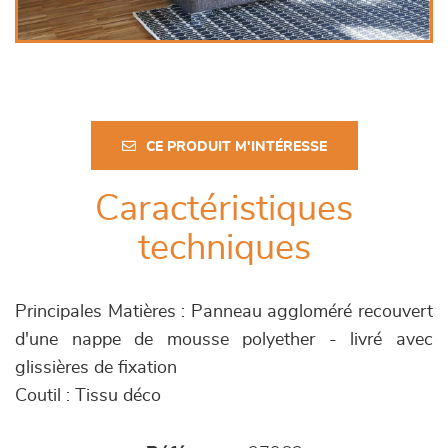
CE PRODUIT M'INTÉRESSE
Caractéristiques
techniques
Principales Matières : Panneau aggloméré recouvert
d'une nappe de mousse polyether - livré avec
glissières de fixation
Coutil : Tissu déco