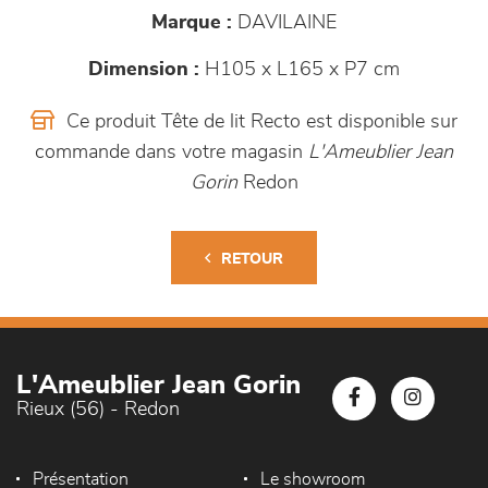
Marque :
DAVILAINE
Dimension :
H105 x L165 x P7 cm
Ce produit Tête de lit Recto est disponible sur
commande dans votre magasin
L'Ameublier Jean
Gorin
Redon
RETOUR
L'Ameublier Jean Gorin
Rieux (56) - Redon
Présentation
Le showroom