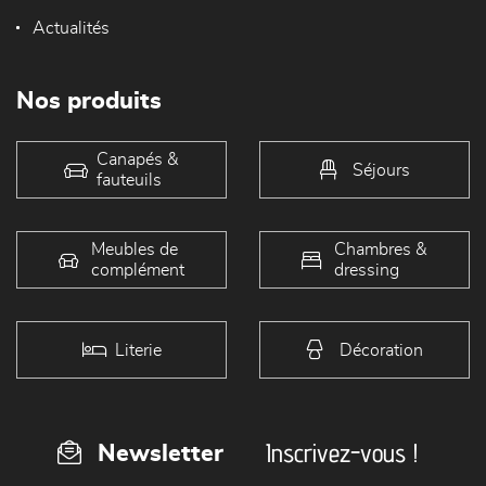
Actualités
Nos produits
Canapés &
Séjours
fauteuils
Meubles de
Chambres &
complément
dressing
Literie
Décoration
Inscrivez-vous !
Newsletter