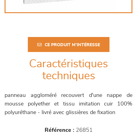
CE PRODUIT M'INTÉRESSE
Caractéristiques
techniques
panneau aggloméré recouvert d'une nappe de
mousse polyether et tissu imitation cuir 100%
polyuréthane - livré avec glissières de fixation
Référence :
26851