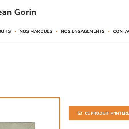
ean Gorin
UITS
NOS MARQUES
NOS ENGAGEMENTS
CONTA
CE PRODUIT M'INTÉR