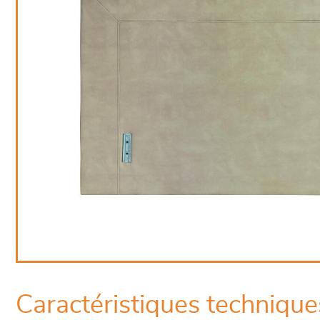
Caractéristiques technique