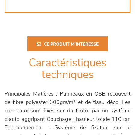
CE PRODUIT M'INTÉRESSE
Caractéristiques
techniques
Principales Matières : Panneaux en OSB recouvert
de fibre polyester 300grs/m² et de tissu déco. Les
panneaux sont fixés sur du feutre par un système
d'auto aggripant Couchage : hauteur totale 110 cm
Fonctionnement : Système de fixation sur le