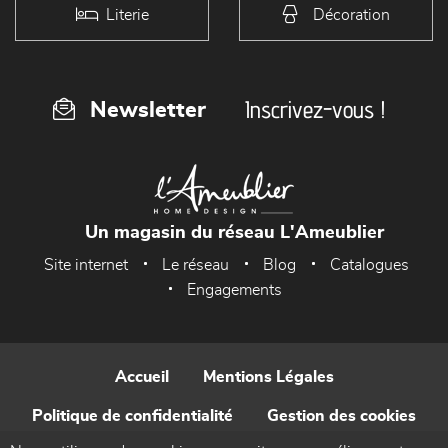
Literie
Décoration
Inscrivez-vous !
Newsletter
Un magasin du réseau L'Ameublier
Site internet
Le réseau
Blog
Catalogues
Engagements
Accueil
Mentions Légales
Politique de confidentialité
Gestion des cookies