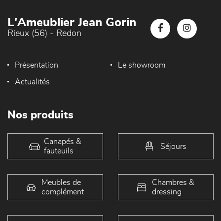
L'Ameublier Jean Gorin
Rieux (56) - Redon
Présentation
Le showroom
Actualités
Nos produits
Canapés &
Séjours
fauteuils
Meubles de
Chambres &
complément
dressing