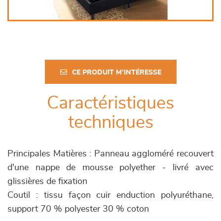
CE PRODUIT M'INTÉRESSE
Caractéristiques
techniques
Principales Matières : Panneau aggloméré recouvert
d'une nappe de mousse polyether - livré avec
glissières de fixation
Coutil : tissu façon cuir enduction polyuréthane,
support 70 % polyester 30 % coton