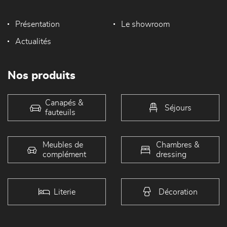
Présentation
Le showroom
Actualités
Nos produits
Canapés &
Séjours
fauteuils
Meubles de
Chambres &
complément
dressing
Literie
Décoration