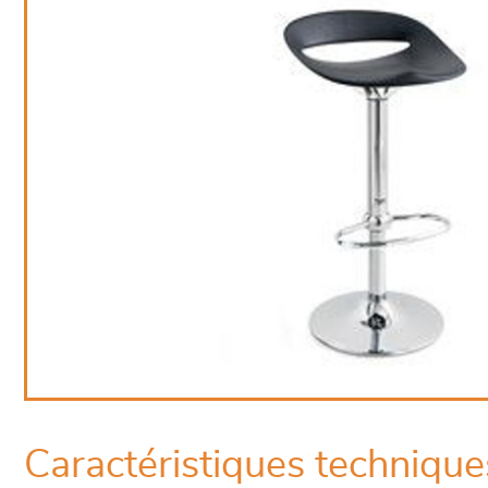
Caractéristiques technique