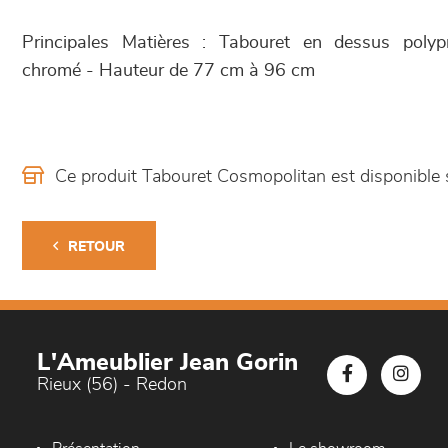
Principales Matières : Tabouret en dessus polypr
chromé - Hauteur de 77 cm à 96 cm
Ce produit Tabouret Cosmopolitan est disponibl
RETOUR
L'Ameublier Jean Gorin
Rieux (56) - Redon