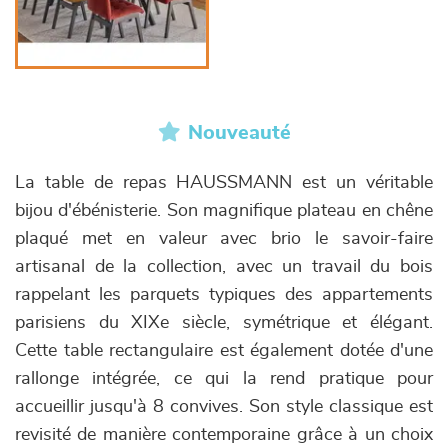
Nouveauté
La table de repas HAUSSMANN est un véritable
bijou d'ébénisterie. Son magnifique plateau en chêne
plaqué met en valeur avec brio le savoir-faire
artisanal de la collection, avec un travail du bois
rappelant les parquets typiques des appartements
parisiens du XIXe siècle, symétrique et élégant.
Cette table rectangulaire est également dotée d'une
rallonge intégrée, ce qui la rend pratique pour
accueillir jusqu'à 8 convives. Son style classique est
revisité de manière contemporaine grâce à un choix