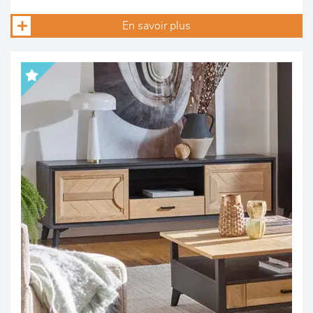
En savoir plus