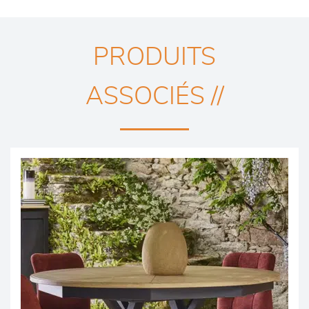
PRODUITS
ASSOCIÉS //