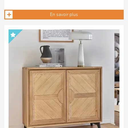
En savoir plus