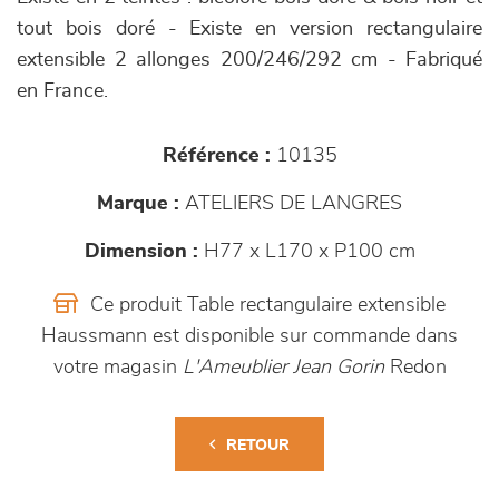
tout bois doré - Existe en version rectangulaire
extensible 2 allonges 200/246/292 cm - Fabriqué
en France.
Référence :
10135
Marque :
ATELIERS DE LANGRES
Dimension :
H77 x L170 x P100 cm
Ce produit Table rectangulaire extensible
Haussmann est disponible sur commande dans
votre magasin
L'Ameublier Jean Gorin
Redon
RETOUR