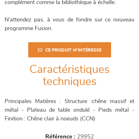
complément comme la bibliothèque à échelle.
N’attendez pas, à vous de fondre sur ce nouveau
programme Fusion.
CE PRODUIT M'INTÉRESSE
Caractéristiques
techniques
Principales Matières : Structure :chêne massif et
métal - Plateau de table ondulé - Pieds métal -
Finition : Chêne clair à noeuds (CCN)
Référence :
29952