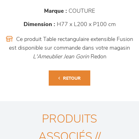
Marque :
COUTURE
Dimension :
H77 x L200 x P100 cm
Ce produit Table rectangulaire extensible Fusion
est disponible sur commande dans votre magasin
L'Ameublier Jean Gorin
Redon
RETOUR
PRODUITS
ASSOCIÉS //