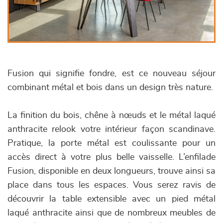
Fusion qui signifie fondre, est ce nouveau séjour
combinant métal et bois dans un design très nature.
La finition du bois, chêne à nœuds et le métal laqué
anthracite relook votre intérieur façon scandinave.
Pratique, la porte métal est coulissante pour un
accès direct à votre plus belle vaisselle. L’enfilade
Fusion, disponible en deux longueurs, trouve ainsi sa
place dans tous les espaces. Vous serez ravis de
découvrir la table extensible avec un pied métal
laqué anthracite ainsi que de nombreux meubles de