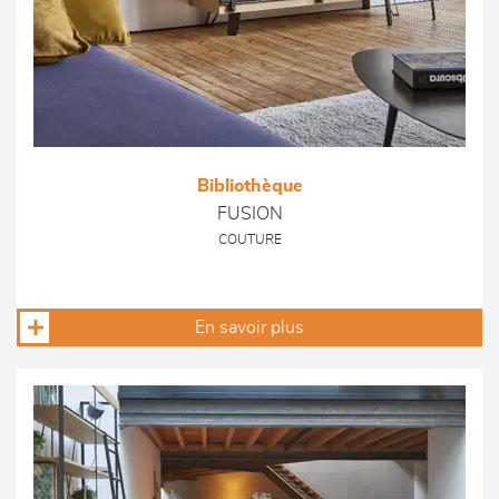
Bibliothèque
FUSION
COUTURE
En savoir plus