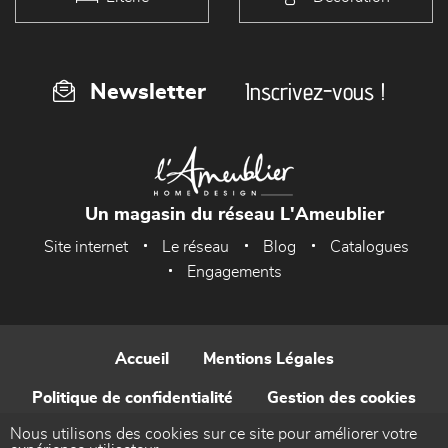
Inscrivez-vous !
Newsletter
Un magasin du réseau L'Ameublier
Site internet
Le réseau
Blog
Catalogues
Engagements
Accueil
Mentions Légales
Politique de confidentialité
Gestion des cookies
Nous utilisons des cookies sur ce site pour améliorer votre
Contact