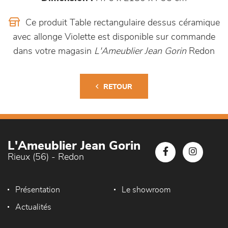
Ce produit Table rectangulaire dessus céramique
avec allonge Violette est disponible sur commande
dans votre magasin
L'Ameublier Jean Gorin
Redon
RETOUR
L'Ameublier Jean Gorin
Rieux (56) - Redon
Présentation
Le showroom
Actualités