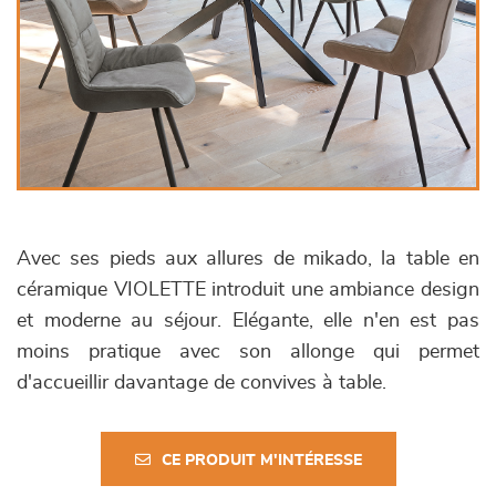
Avec ses pieds aux allures de mikado, la table en
céramique VIOLETTE introduit une ambiance design
et moderne au séjour. Elégante, elle n'en est pas
moins pratique avec son allonge qui permet
d'accueillir davantage de convives à table.
CE PRODUIT M'INTÉRESSE