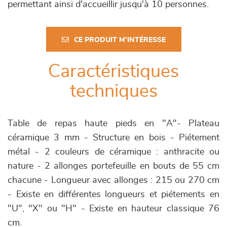
permettant ainsi d'accueillir jusqu'à 10 personnes.
CE PRODUIT M'INTÉRESSE
Caractéristiques
techniques
Table de repas haute pieds en "A"- Plateau
céramique 3 mm - Structure en bois - Piétement
métal - 2 couleurs de céramique : anthracite ou
nature - 2 allonges portefeuille en bouts de 55 cm
chacune - Longueur avec allonges : 215 ou 270 cm
- Existe en différentes longueurs et piétements en
"U", "X" ou "H" - Existe en hauteur classique 76
cm.