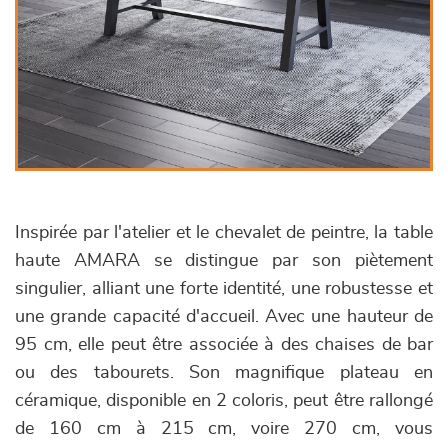
Inspirée par l'atelier et le chevalet de peintre, la table
haute AMARA se distingue par son piètement
singulier, alliant une forte identité, une robustesse et
une grande capacité d'accueil. Avec une hauteur de
95 cm, elle peut être associée à des chaises de bar
ou des tabourets. Son magnifique plateau en
céramique, disponible en 2 coloris, peut être rallongé
de 160 cm à 215 cm, voire 270 cm, vous