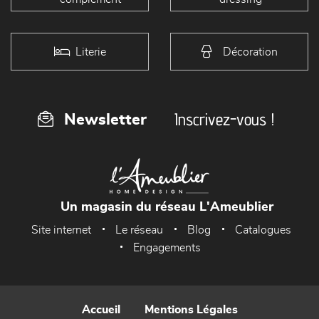
Literie
Décoration
Inscrivez-vous !
Newsletter
Un magasin du réseau L'Ameublier
Site internet
Le réseau
Blog
Catalogues
Engagements
Accueil
Mentions Légales