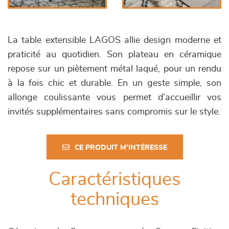
La table extensible LAGOS allie design moderne et
praticité au quotidien. Son plateau en céramique
repose sur un piètement métal laqué, pour un rendu
à la fois chic et durable. En un geste simple, son
allonge coulissante vous permet d’accueillir vos
invités supplémentaires sans compromis sur le style.
CE PRODUIT M'INTÉRESSE
Caractéristiques
techniques