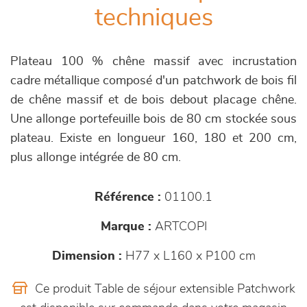
techniques
Plateau 100 % chêne massif avec incrustation
cadre métallique composé d'un patchwork de bois fil
de chêne massif et de bois debout placage chêne.
Une allonge portefeuille bois de 80 cm stockée sous
plateau. Existe en longueur 160, 180 et 200 cm,
plus allonge intégrée de 80 cm.
Référence :
01100.1
Marque :
ARTCOPI
Dimension :
H77 x L160 x P100 cm
Ce produit Table de séjour extensible Patchwork