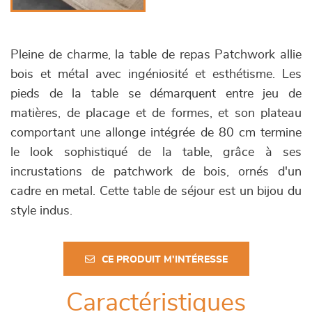
Pleine de charme, la table de repas Patchwork allie
bois et métal avec ingéniosité et esthétisme. Les
pieds de la table se démarquent entre jeu de
matières, de placage et de formes, et son plateau
comportant une allonge intégrée de 80 cm termine
le look sophistiqué de la table, grâce à ses
incrustations de patchwork de bois, ornés d'un
cadre en metal. Cette table de séjour est un bijou du
style indus.
CE PRODUIT M'INTÉRESSE
Caractéristiques