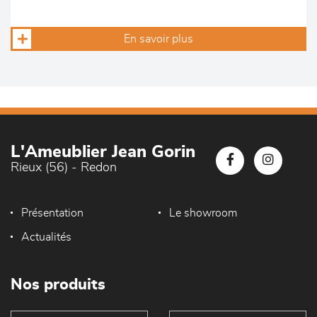
En savoir plus
L'Ameublier Jean Gorin
Rieux (56) - Redon
Présentation
Le showroom
Actualités
Nos produits