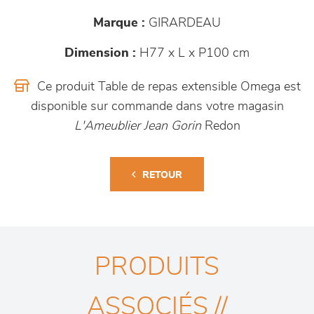
Marque :
GIRARDEAU
Dimension :
H77 x L x P100 cm
Ce produit Table de repas extensible Omega est
disponible sur commande dans votre magasin
L'Ameublier Jean Gorin
Redon
RETOUR
PRODUITS
ASSOCIÉS //