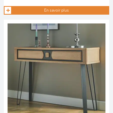
En savoir plus