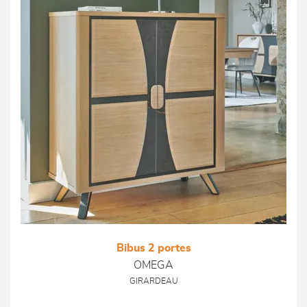
Bibus 2 portes
OMEGA
GIRARDEAU