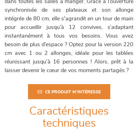
dans toutes les salles à manger. Grâce à l’ouverture
synchronisée de ses plateaux et son allonge
intégrée de 80 cm, elle s'agrandit en un tour de main
pour accueillir jusqu’à 12 convives, s’adaptant
instantanément à tous vos besoins. Vous avez
besoin de plus d’espace ? Optez pour la version 220
cm avec 1 ou 2 allonges, idéale pour les tablées
réunissant jusqu’à 16 personnes ! Alors, prêt à la
laisser devenir le cœur de vos moments partagés ?
CE PRODUIT M'INTÉRESSE
Caractéristiques
techniques