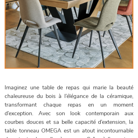
Imaginez une table de repas qui marie la beauté
chaleureuse du bois à l’élégance de la céramique,
transformant chaque repas en un moment
d’exception. Avec son look contemporain aux
courbes douces et sa belle capacité d’extension, la
table tonneau OMEGA est un atout incontournable