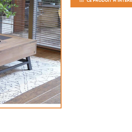
CE PRODUIT M'INTÉR