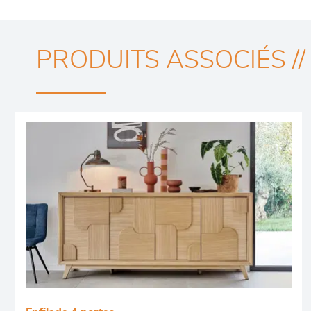
PRODUITS ASSOCIÉS //