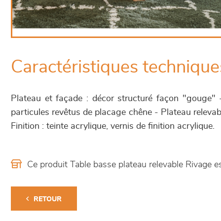
Caractéristiques technique
Plateau et façade : décor structuré façon "gouge" 
particules revêtus de placage chêne - Plateau relevab
Finition : teinte acrylique, vernis de finition acrylique.
Ce produit Table basse plateau relevable Rivage 
RETOUR