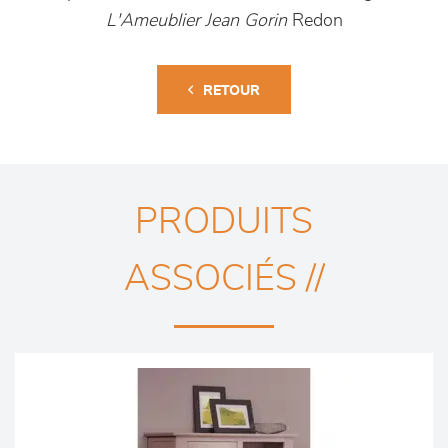
L'Ameublier Jean Gorin
Redon
RETOUR
PRODUITS
ASSOCIÉS //