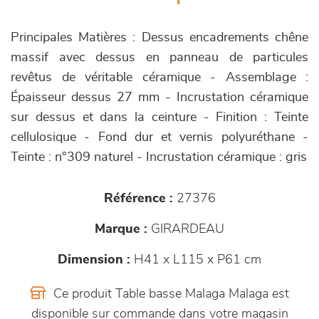
Principales Matières : Dessus encadrements chêne
massif avec dessus en panneau de particules
revêtus de véritable céramique - Assemblage :
Épaisseur dessus 27 mm - Incrustation céramique
sur dessus et dans la ceinture - Finition : Teinte
cellulosique - Fond dur et vernis polyuréthane -
Teinte : n°309 naturel - Incrustation céramique : gris
Référence :
27376
Marque :
GIRARDEAU
Dimension :
H41 x L115 x P61 cm
Ce produit Table basse Malaga Malaga est
disponible sur commande dans votre magasin