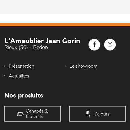
L'Ameublier Jean Gorin
Rieux (56) - Redon
Présentation
Le showroom
Actualités
Nos produits
Canapés &
Séjours
fauteuils