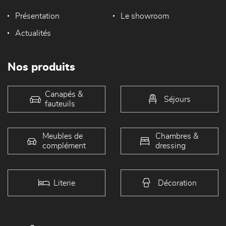
Présentation
Le showroom
Actualités
Nos produits
Canapés &
Séjours
fauteuils
Meubles de
Chambres &
complément
dressing
Literie
Décoration