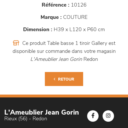
Référence :
10126
Marque :
COUTURE
Dimension :
H39 x L120 x P60 cm
Ce produit Table basse 1 tiroir Gallery est
disponible sur commande dans votre magasin
L'Ameublier Jean Gorin
Redon
RETOUR
L'Ameublier Jean Gorin
Rieux (56) - Redon