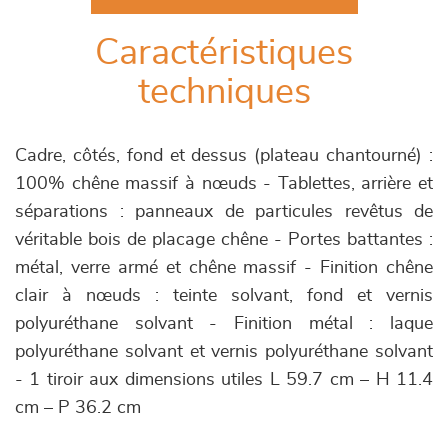
Caractéristiques
techniques
Cadre, côtés, fond et dessus (plateau chantourné) :
100% chêne massif à nœuds - Tablettes, arrière et
séparations : panneaux de particules revêtus de
véritable bois de placage chêne - Portes battantes :
métal, verre armé et chêne massif - Finition chêne
clair à nœuds : teinte solvant, fond et vernis
polyuréthane solvant - Finition métal : laque
polyuréthane solvant et vernis polyuréthane solvant
- 1 tiroir aux dimensions utiles L 59.7 cm – H 11.4
cm – P 36.2 cm