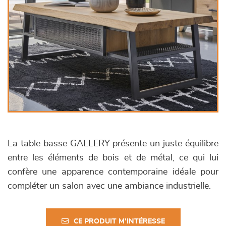
La table basse GALLERY présente un juste équilibre
entre les éléments de bois et de métal, ce qui lui
confère une apparence contemporaine idéale pour
compléter un salon avec une ambiance industrielle.
CE PRODUIT M'INTÉRESSE