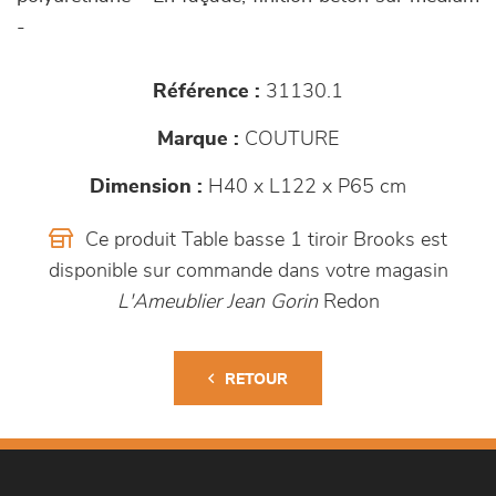
-
Référence :
31130.1
Marque :
COUTURE
Dimension :
H40 x L122 x P65 cm
Ce produit Table basse 1 tiroir Brooks est
disponible sur commande dans votre magasin
L'Ameublier Jean Gorin
Redon
RETOUR