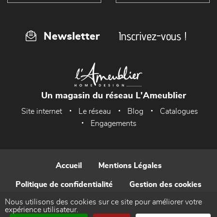
Inscrivez-vous !
Newsletter
Un magasin du réseau L'Ameublier
Site internet
Le réseau
Blog
Catalogues
Engagements
Accueil
Mentions Légales
Politique de confidentialité
Gestion des cookies
Nous utilisons des cookies sur ce site pour améliorer votre
Contact
expérience utilisateur.