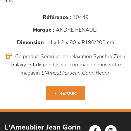
ans.
Référence :
10449
Marque :
ANDRE RENAULT
Dimension :
H x L2 x 80 x P190/200 cm
Ce produit Sommier de relaxation Synchro Zen /
Galaxy est disponible sur commande dans votre
magasin
L'Ameublier Jean Gorin
Redon
RETOUR
L'Ameublier Jean Gorin