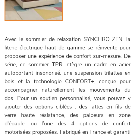
Avec le sommier de relaxation SYNCHRO ZEN, la
literie électrique haut de gamme se réinvente pour
proposer une expérience de confort sur-mesure. De
série, ce sommier TPR intègre un cadre en acier
autoportant insonorisé, une suspension trilattes en
bois et la technologie CONFORT+, conçue pour
accompagner naturellement les mouvements du
dos. Pour un soutien personnalisé, vous pouvez y
ajouter des options ciblées : des lattes en fils de
verre haute résistance, des palpeurs en zone
d'épaule, ou l’une des 4 options de confort
motorisées proposées. Fabriqué en France et garanti