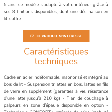
5 ans, ce modèle s’adapte à votre intérieur grâce à
ses 8 finitions disponibles, dont une déclinaison en
lit-coffre.
CE PRODUIT M'INTÉRESSE
Caractéristiques
techniques
Cadre en acier indéformable, insonorisé et intégré au
bois de lit - Suspension trilattes en bois, lattes en fils
de verre en supplément (garanties à vie, résistance
d’une latte jusqu’à 210 kg) - Plan de couchage à
palpeurs en zone d’épaule disponible en option -