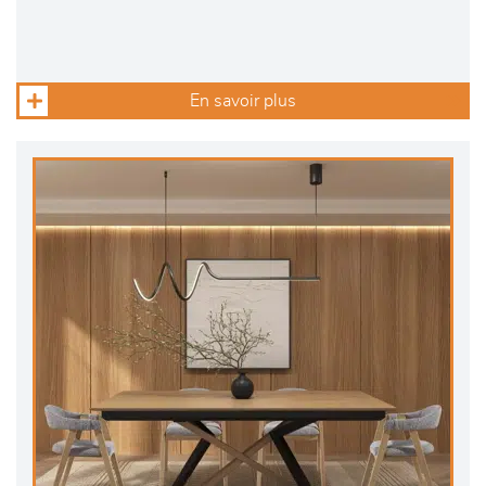
En savoir plus