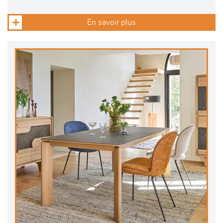
En savoir plus