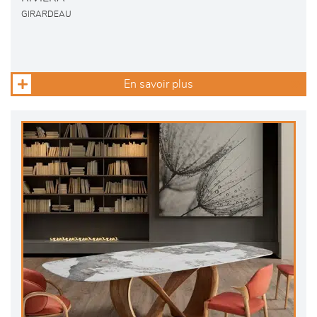
GIRARDEAU
En savoir plus