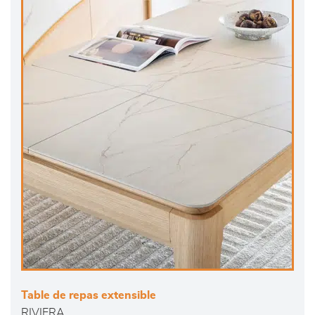
Table de repas extensible
RIVIERA