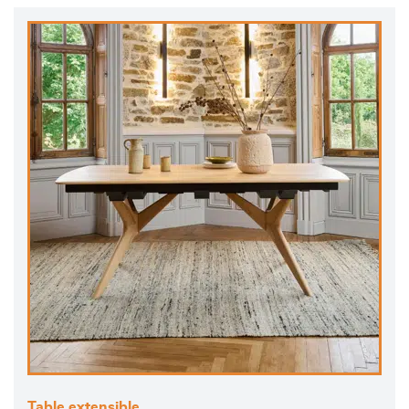
Table extensible