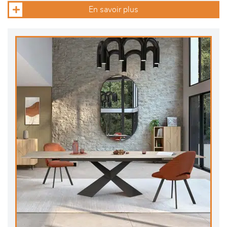
En savoir plus