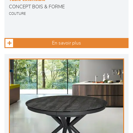
CONCEPT BOIS & FORME
COUTURE
En savoir plus