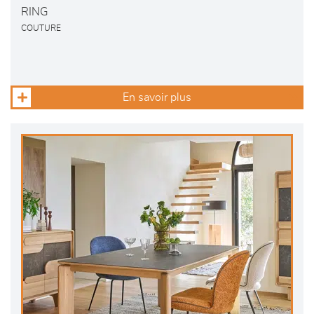
RING
COUTURE
En savoir plus