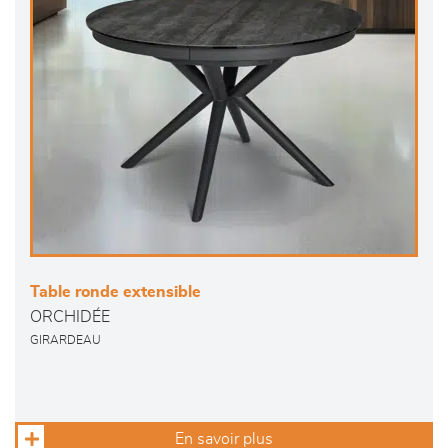
Table ronde extensible
ORCHIDÉE
GIRARDEAU
En savoir plus