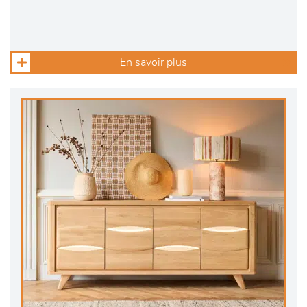
En savoir plus