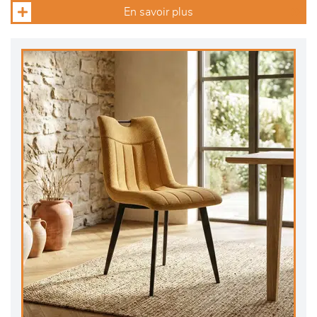
En savoir plus