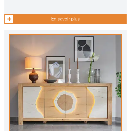
En savoir plus