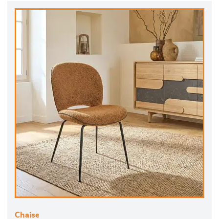
Chaise