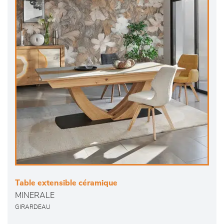
Table extensible céramique
MINERALE
GIRARDEAU