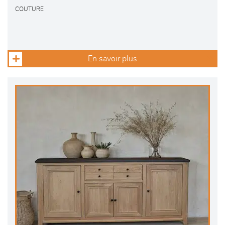
COUTURE
En savoir plus