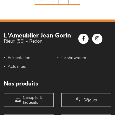
L'Ameublier Jean Gorin
Rieux (56) - Redon
Présentation
Le showroom
Actualités
Nos produits
Canapés &
Séjours
fauteuils