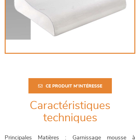
CE PRODUIT M'INTÉRESSE
Caractéristiques
techniques
Principales Matières : Garnissage mousse à