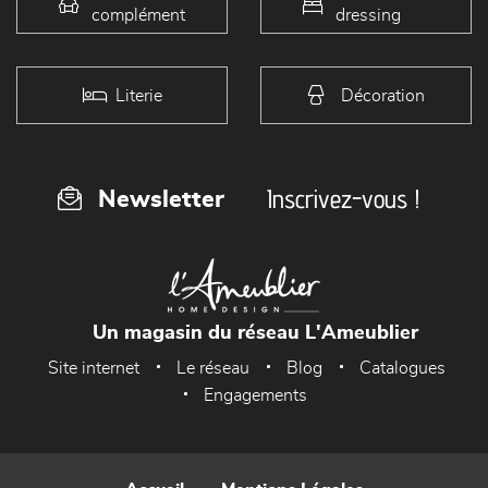
complément
dressing
Literie
Décoration
Inscrivez-vous !
Newsletter
Un magasin du réseau L'Ameublier
Site internet
Le réseau
Blog
Catalogues
Engagements