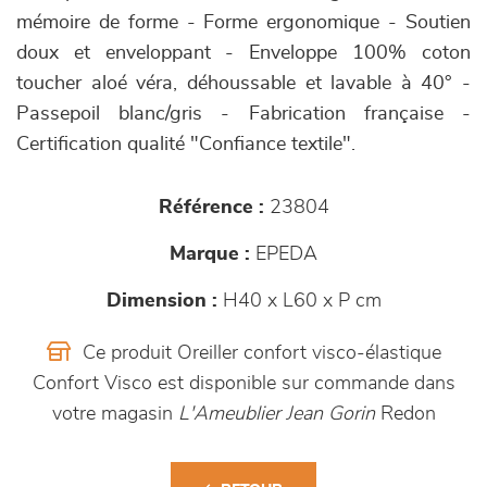
mémoire de forme - Forme ergonomique - Soutien
doux et enveloppant - Enveloppe 100% coton
toucher aloé véra, déhoussable et lavable à 40° -
Passepoil blanc/gris - Fabrication française -
Certification qualité "Confiance textile".
Référence :
23804
Marque :
EPEDA
Dimension :
H40 x L60 x P cm
Ce produit Oreiller confort visco-élastique
Confort Visco est disponible sur commande dans
votre magasin
L'Ameublier Jean Gorin
Redon