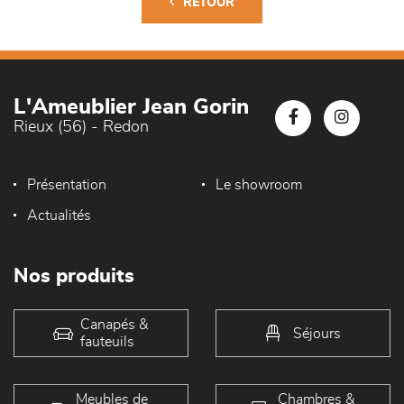
RETOUR
L'Ameublier Jean Gorin
Rieux (56) - Redon
Présentation
Le showroom
Actualités
Nos produits
Canapés &
Séjours
fauteuils
Meubles de
Chambres &