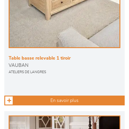
Table basse relevable 1 tiroir
VAUBAN
ATELIERS DE LANGRES
En savoir plus