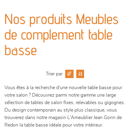
canapés et fauteuils
Nos produits Meubles
séjours
de complement table
meubles de complément
basse
chambres et dressing
literie
Trier par
décoration
Vous êtes à la recherche d'une nouvelle table basse pour
votre salon ? Découvrez parmi notre gamme une large
sélection de tables de salon fixes, relevables ou gigognes.
Du design contemporain au style plus classique, vous
trouverez dans notre magasin L'Ameublier Jean Gorin de
Redon la table basse idéale pour votre intérieur.