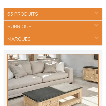
65 PRODUITS
RUBRIQUE
MARQUES