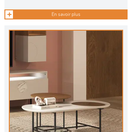
En savoir plus