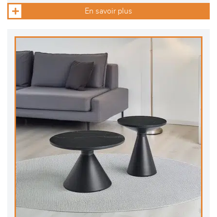
En savoir plus