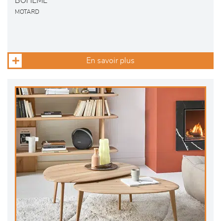
BOHEME
MOTARD
En savoir plus