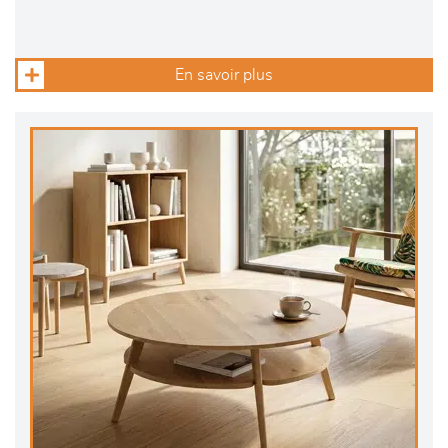
En savoir plus