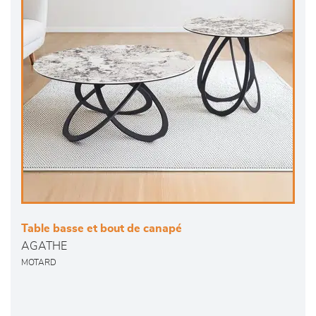
Table basse et bout de canapé
AGATHE
MOTARD