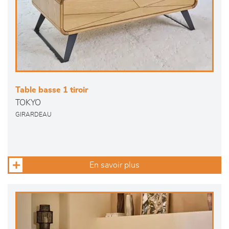
Table basse 1 tiroir
TOKYO
GIRARDEAU
En savoir plus