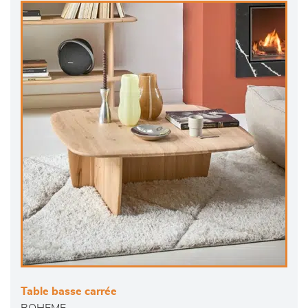
Table basse carrée