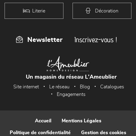
Literie
Décoration
Inscrivez-vous !
Newsletter
Un magasin du réseau L'Ameublier
Site internet
Le réseau
Blog
Catalogues
Engagements
Accueil
Mentions Légales
Politique de confidentialité
Gestion des cookies