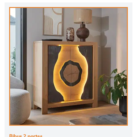
Bibus 2 portes