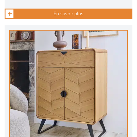
En savoir plus