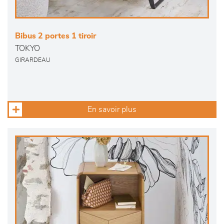
Bibus 2 portes 1 tiroir
TOKYO
GIRARDEAU
En savoir plus