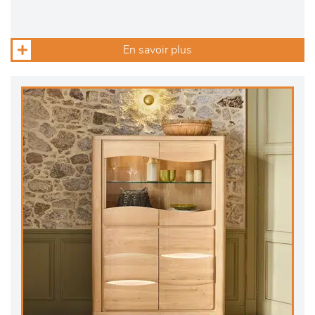
En savoir plus