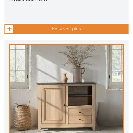
En savoir plus