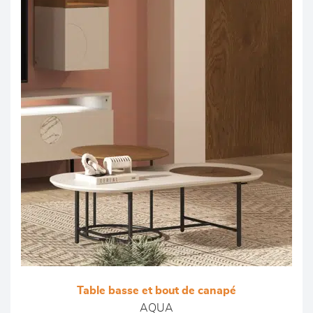
Table basse et bout de canapé
AQUA