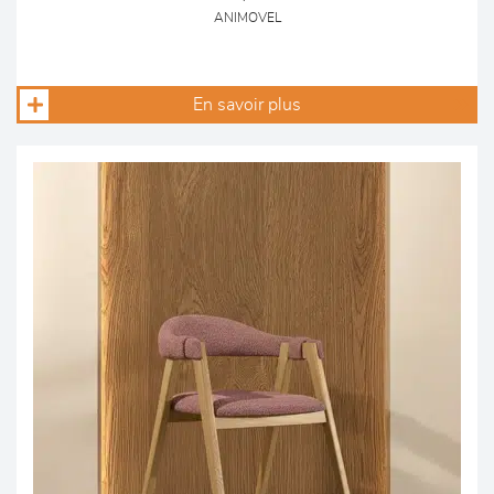
ANIMOVEL
En savoir plus