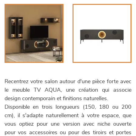
Recentrez votre salon autour d'une pièce forte avec
le meuble TV AQUA, une création qui associe
design contemporain et finitions naturelles.
Disponible en trois longueurs (150, 180 ou 200
cm), il s'adapte naturellement à votre espace, que
vous optiez pour une version avec niche ouverte
pour vos accessoires ou pour des tiroirs et portes