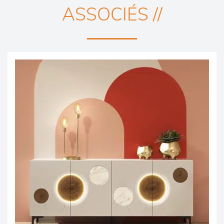
ASSOCIÉS //