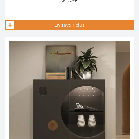
ANIMOVEL
En savoir plus