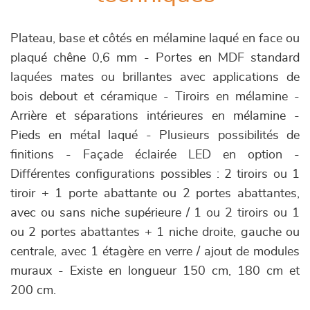
Plateau, base et côtés en mélamine laqué en face ou
plaqué chêne 0,6 mm - Portes en MDF standard
laquées mates ou brillantes avec applications de
bois debout et céramique - Tiroirs en mélamine -
Arrière et séparations intérieures en mélamine -
Pieds en métal laqué - Plusieurs possibilités de
finitions - Façade éclairée LED en option -
Différentes configurations possibles : 2 tiroirs ou 1
tiroir + 1 porte abattante ou 2 portes abattantes,
avec ou sans niche supérieure / 1 ou 2 tiroirs ou 1
ou 2 portes abattantes + 1 niche droite, gauche ou
centrale, avec 1 étagère en verre / ajout de modules
muraux - Existe en longueur 150 cm, 180 cm et
200 cm.