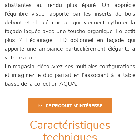
abattantes au rendu plus épuré. On apprécie
l'équilibre visuel apporté par les inserts de bois
debout et de céramique, qui viennent rythmer la
façade laquée avec une touche organique. Le petit
plus ? L'éclairage LED optionnel en façade qui
apporte une ambiance particulièrement élégante à
votre espace.
En magasin, découvrez ses multiples configurations
et imaginez le duo parfait en l'associant à la table
basse de la collection AQUA.
CE PRODUIT M'INTÉRESSE
Caractéristiques
techniques