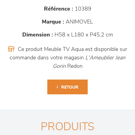
Référence :
10389
Marque :
ANIMOVEL
Dimension :
H58 x L180 x P45,2 cm
Ce produit Meuble TV Aqua est disponible sur
commande dans votre magasin
L'Ameublier Jean
Gorin
Redon
RETOUR
PRODUITS