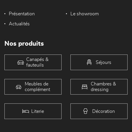
Présentation
Le showroom
Actualités
Nos produits
Canapés &
Séjours
fauteuils
Meubles de
Chambres &
complément
dressing
Literie
Décoration