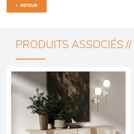
RETOUR
PRODUITS ASSOCIÉS //