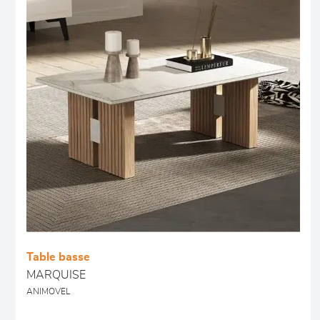
Table basse
MARQUISE
ANIMOVEL