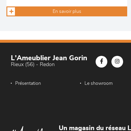
En savoir plus
L'Ameublier Jean Gorin
Rieux (56) - Redon
Présentation
Le showroom
Un magasin du réseau 