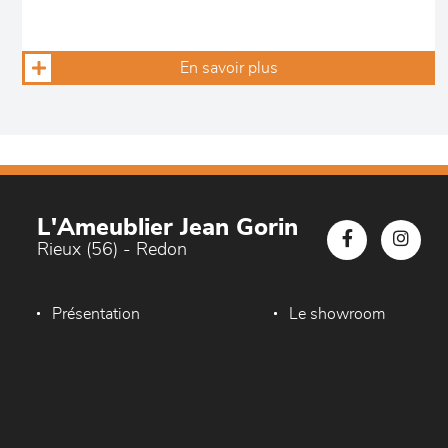
En savoir plus
L'Ameublier Jean Gorin
Rieux (56) - Redon
Présentation
Le showroom