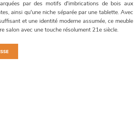
arquées par des motifs d'imbrications de bois aux
entes, ainsi qu'une niche séparée par une tablette. Avec
uffisant et une identité moderne assumée, ce meuble
re salon avec une touche résolument 21e siècle.
ESSE