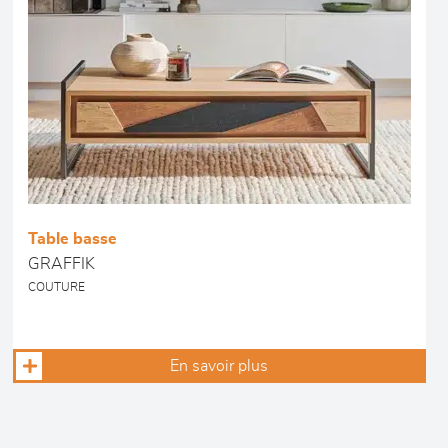
Table basse
GRAFFIK
COUTURE
En savoir plus