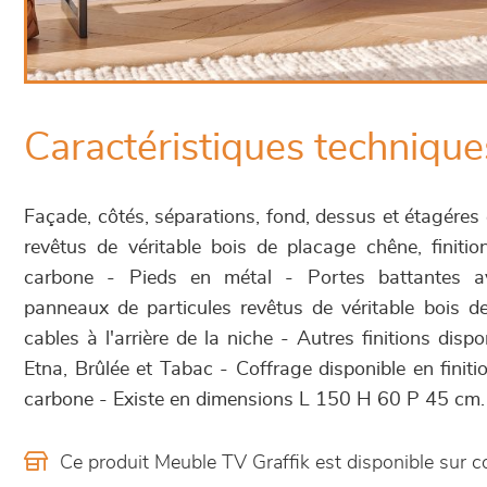
Caractéristiques technique
Façade, côtés, séparations, fond, dessus et étagéres
revêtus de véritable bois de placage chêne, finiti
carbone - Pieds en métal - Portes battantes a
panneaux de particules revêtus de véritable bois 
cables à l'arrière de la niche - Autres finitions dispo
Etna, Brûlée et Tabac - Coffrage disponible en finit
carbone - Existe en dimensions L 150 H 60 P 45 cm.
Ce produit Meuble TV Graffik est disponible sur