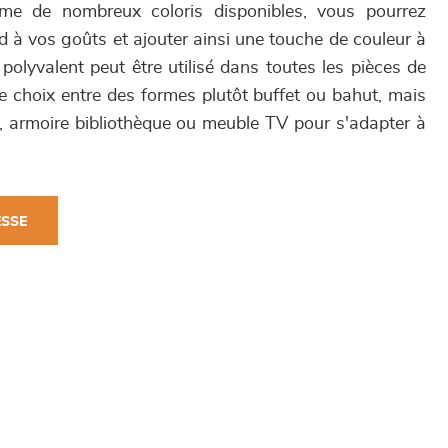
e de nombreux coloris disponibles, vous pourrez
nd à vos goûts et ajouter ainsi une touche de couleur à
 polyvalent peut être utilisé dans toutes les pièces de
e choix entre des formes plutôt buffet ou bahut, mais
, armoire bibliothèque ou meuble TV pour s'adapter à
ESSE