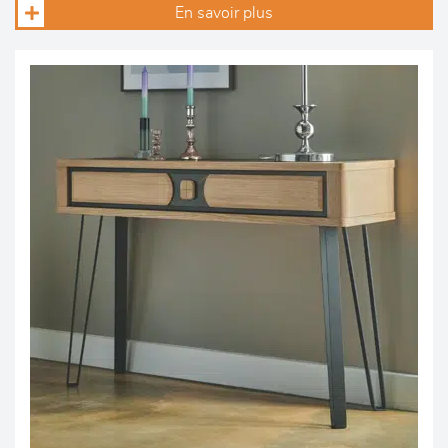
En savoir plus