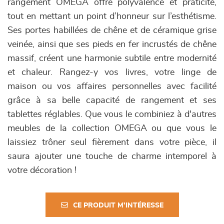
rangement OMEGA offre polyvalence et praticité,
tout en mettant un point d’honneur sur l’esthétisme.
Ses portes habillées de chêne et de céramique grise
veinée, ainsi que ses pieds en fer incrustés de chêne
massif, créent une harmonie subtile entre modernité
et chaleur. Rangez-y vos livres, votre linge de
maison ou vos affaires personnelles avec facilité
grâce à sa belle capacité de rangement et ses
tablettes réglables. Que vous le combiniez à d'autres
meubles de la collection OMEGA ou que vous le
laissiez trôner seul fièrement dans votre pièce, il
saura ajouter une touche de charme intemporel à
votre décoration !
CE PRODUIT M'INTÉRESSE