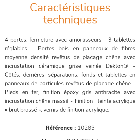
Caractéristiques
techniques
4 portes, fermeture avec amortisseurs - 3 tablettes
réglables - Portes bois en panneaux de fibres
moyenne densité revêtus de placage chêne avec
incrustation céramique grise veinée Dekton® -
Côtés, derrières, séparations, fonds et tablettes en
panneaux de particules revêtus de placage chêne -
Pieds en fer, finition époxy gris anthracite avec
incrustation chêne massif - Finition : teinte acrylique
« brut brossé », vernis de finition acrylique.
Référence :
10283