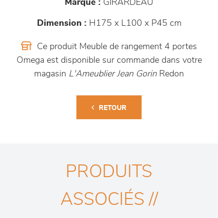
Marque :
GIRARDEAU
Dimension :
H175 x L100 x P45 cm
Ce produit Meuble de rangement 4 portes
Omega est disponible sur commande dans votre
magasin
L'Ameublier Jean Gorin
Redon
RETOUR
PRODUITS
ASSOCIÉS //