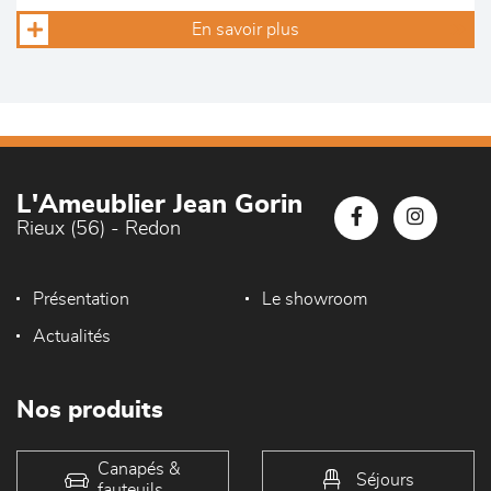
En savoir plus
L'Ameublier Jean Gorin
Rieux (56) - Redon
Présentation
Le showroom
Actualités
Nos produits
Canapés &
Séjours
fauteuils