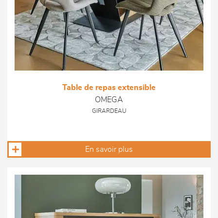
Table de repas extensible
OMEGA
GIRARDEAU
En savoir plus