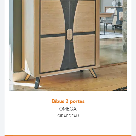
Bibus 2 portes
OMEGA
GIRARDEAU