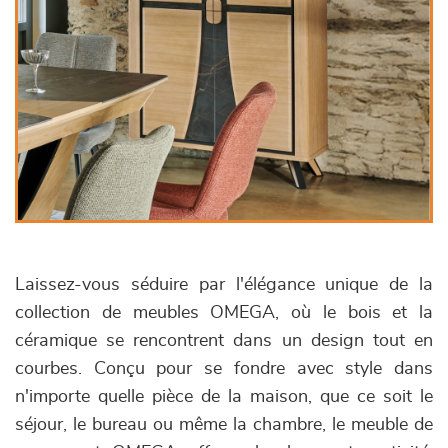
Laissez-vous séduire par l'élégance unique de la
collection de meubles OMEGA, où le bois et la
céramique se rencontrent dans un design tout en
courbes. Conçu pour se fondre avec style dans
n'importe quelle pièce de la maison, que ce soit le
séjour, le bureau ou même la chambre, le meuble de