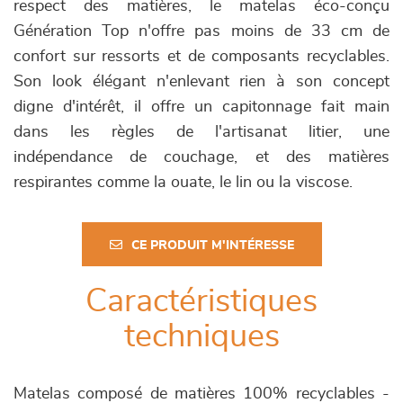
respect des matières, le matelas éco-conçu
Génération Top n'offre pas moins de 33 cm de
confort sur ressorts et de composants recyclables.
Son look élégant n'enlevant rien à son concept
digne d'intérêt, il offre un capitonnage fait main
dans les règles de l'artisanat litier, une
indépendance de couchage, et des matières
respirantes comme la ouate, le lin ou la viscose.
CE PRODUIT M'INTÉRESSE
Caractéristiques
techniques
Matelas composé de matières 100% recyclables -