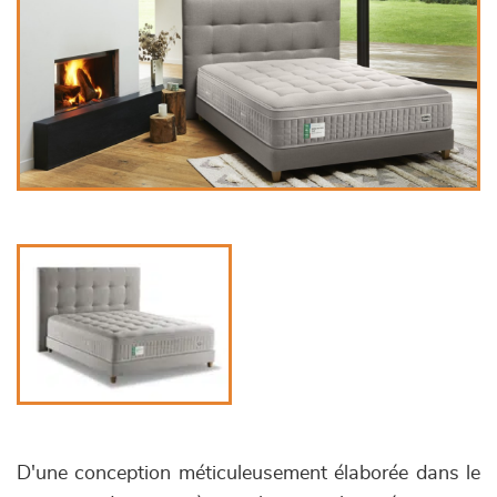
D'une conception méticuleusement élaborée dans le