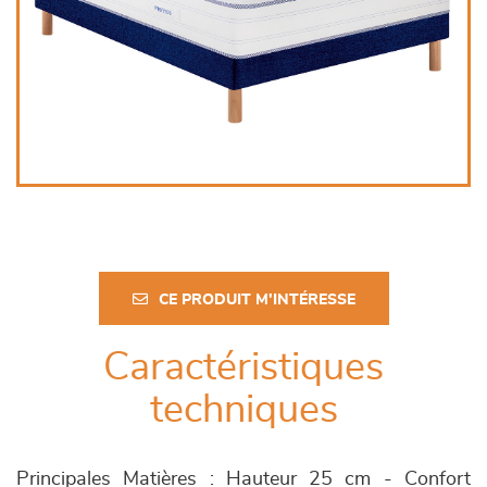
CE PRODUIT M'INTÉRESSE
Caractéristiques
techniques
Principales Matières : Hauteur 25 cm - Confort