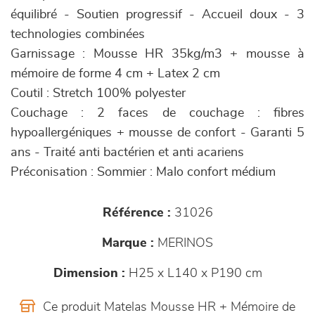
équilibré - Soutien progressif - Accueil doux - 3
technologies combinées
Garnissage : Mousse HR 35kg/m3 + mousse à
mémoire de forme 4 cm + Latex 2 cm
Coutil : Stretch 100% polyester
Couchage : 2 faces de couchage : fibres
hypoallergéniques + mousse de confort - Garanti 5
ans - Traité anti bactérien et anti acariens
Préconisation : Sommier : Malo confort médium
Référence :
31026
Marque :
MERINOS
Dimension :
H25 x L140 x P190 cm
Ce produit Matelas Mousse HR + Mémoire de