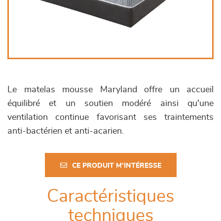
Le matelas mousse Maryland offre un accueil
équilibré et un soutien modéré ainsi qu'une
ventilation continue favorisant ses traintements
anti-bactérien et anti-acarien.
CE PRODUIT M'INTÉRESSE
Caractéristiques
techniques