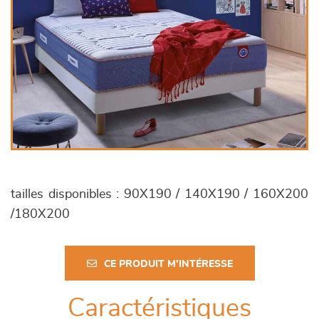
tailles disponibles : 90X190 / 140X190 / 160X200
/180X200
CE PRODUIT M'INTÉRESSE
Caractéristiques