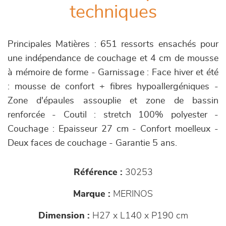
techniques
Principales Matières : 651 ressorts ensachés pour
une indépendance de couchage et 4 cm de mousse
à mémoire de forme - Garnissage : Face hiver et été
: mousse de confort + fibres hypoallergéniques -
Zone d'épaules assouplie et zone de bassin
renforcée - Coutil : stretch 100% polyester -
Couchage : Epaisseur 27 cm - Confort moelleux -
Deux faces de couchage - Garantie 5 ans.
Référence :
30253
Marque :
MERINOS
Dimension :
H27 x L140 x P190 cm