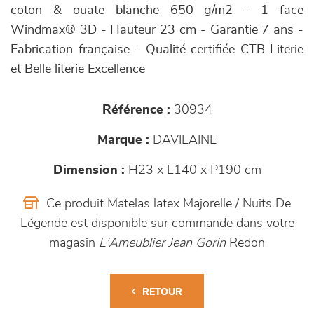
coton & ouate blanche 650 g/m2 - 1 face
Windmax® 3D - Hauteur 23 cm - Garantie 7 ans -
Fabrication française - Qualité certifiée CTB Literie
et Belle literie Excellence
Référence :
30934
Marque :
DAVILAINE
Dimension :
H23 x L140 x P190 cm
Ce produit Matelas latex Majorelle / Nuits De
Légende est disponible sur commande dans votre
magasin
L'Ameublier Jean Gorin
Redon
RETOUR