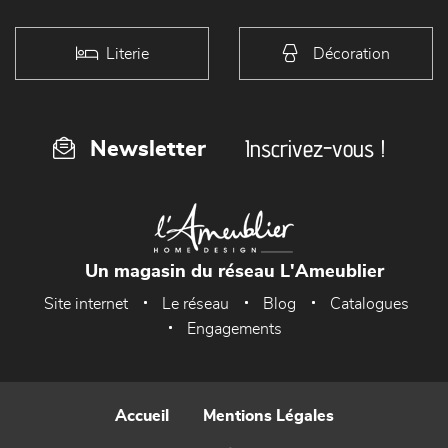
Literie
Décoration
Inscrivez-vous !
Newsletter
Un magasin du réseau L'Ameublier
Site internet
Le réseau
Blog
Catalogues
Engagements
Accueil
Mentions Légales