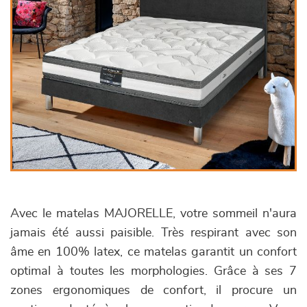
Avec le matelas MAJORELLE, votre sommeil n'aura
jamais été aussi paisible. Très respirant avec son
âme en 100% latex, ce matelas garantit un confort
optimal à toutes les morphologies. Grâce à ses 7
zones ergonomiques de confort, il procure un