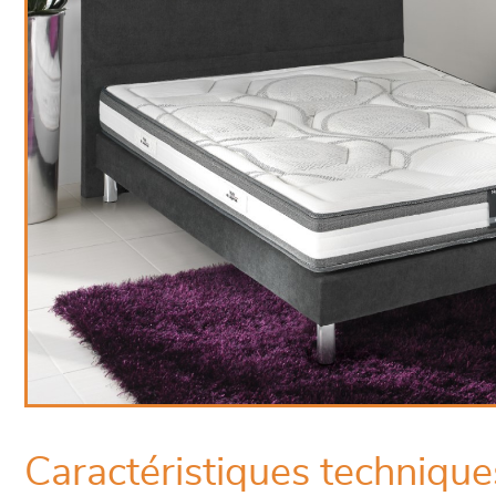
Caractéristiques technique