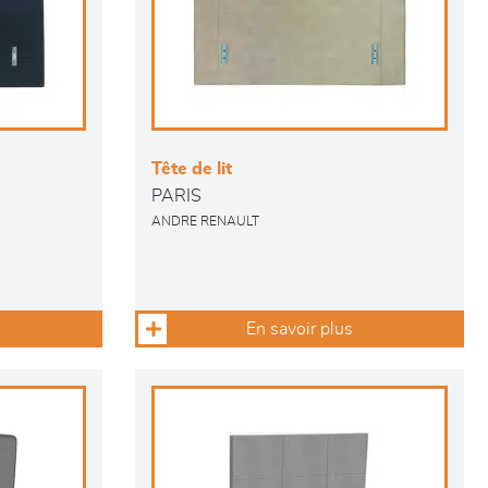
Tête de lit
PARIS
ANDRE RENAULT
En savoir plus