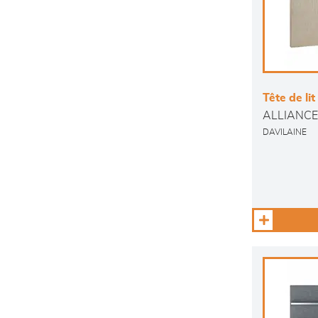
Tête de lit
ALLIANCE
DAVILAINE