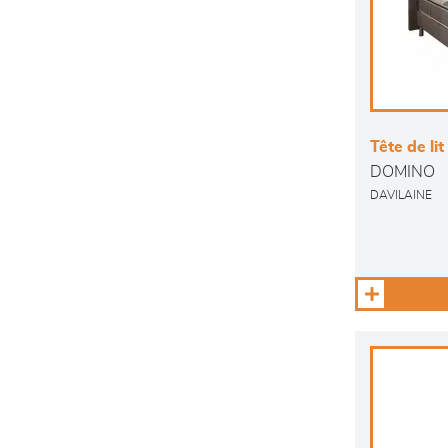
Tête de lit
DOMINO
DAVILAINE