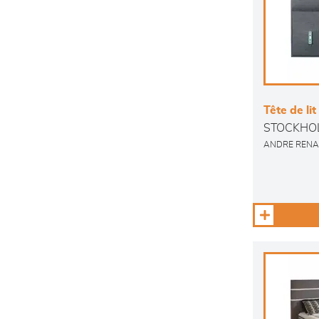
Tête de lit
STOCKHO
ANDRE RENA