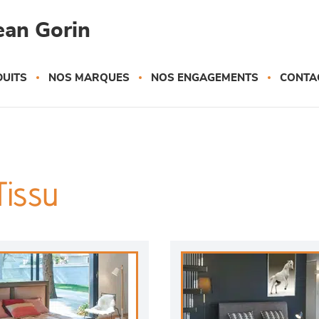
ean Gorin
UITS
NOS MARQUES
NOS ENGAGEMENTS
CONTA
Tissu