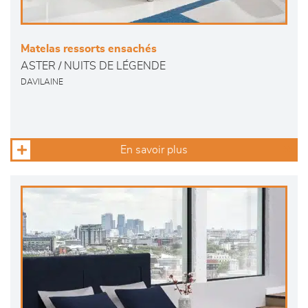
Matelas ressorts ensachés
ASTER / NUITS DE LÉGENDE
DAVILAINE
En savoir plus