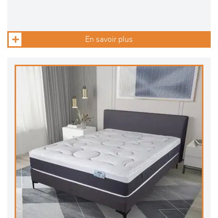
En savoir plus