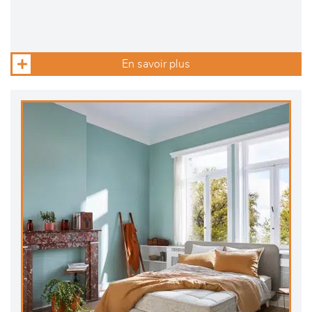
En savoir plus