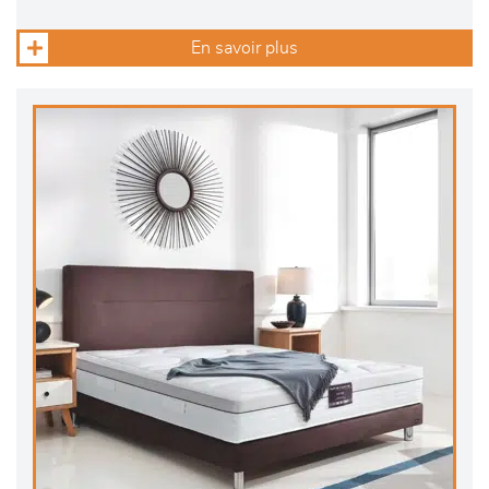
En savoir plus