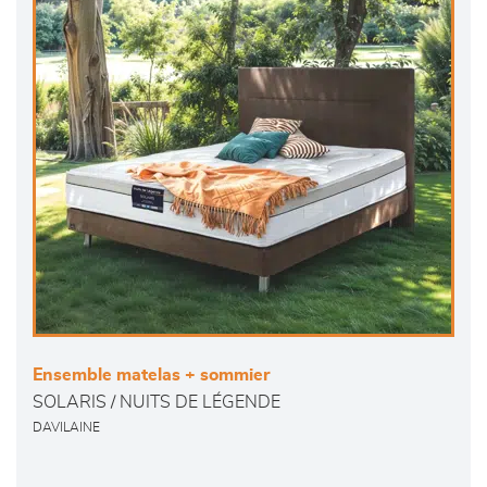
Ensemble matelas + sommier
SOLARIS / NUITS DE LÉGENDE
DAVILAINE