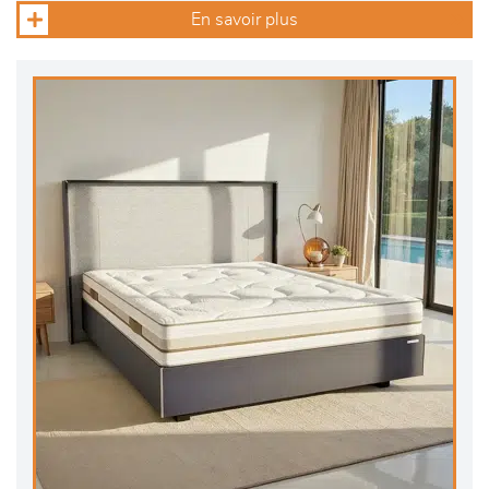
En savoir plus