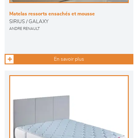
Matelas ressorts ensachés et mousse
SIRIUS / GALAXY
ANDRE RENAULT
En savoir plus