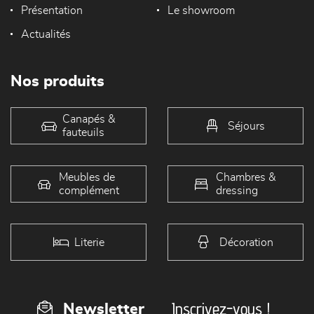
Présentation
Le showroom
Actualités
Nos produits
Canapés &
Séjours
fauteuils
Meubles de
Chambres &
complément
dressing
Literie
Décoration
Inscrivez-vous !
Newsletter