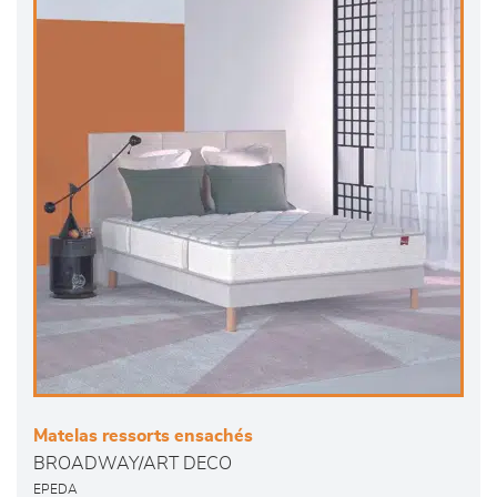
Matelas ressorts ensachés
BROADWAY/ART DECO
EPEDA