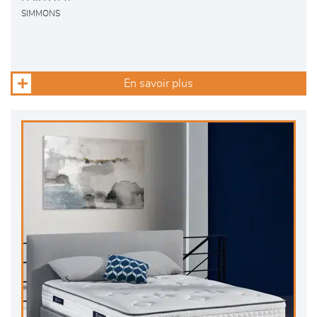
SIMMONS
En savoir plus