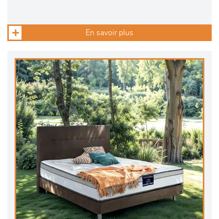
En savoir plus