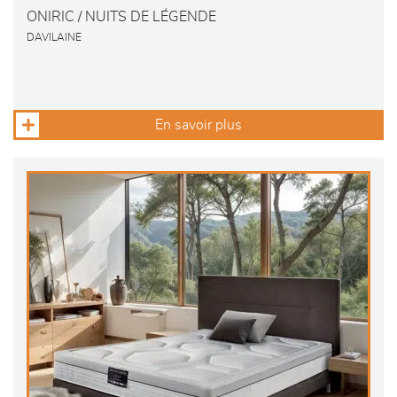
ONIRIC / NUITS DE LÉGENDE
DAVILAINE
En savoir plus