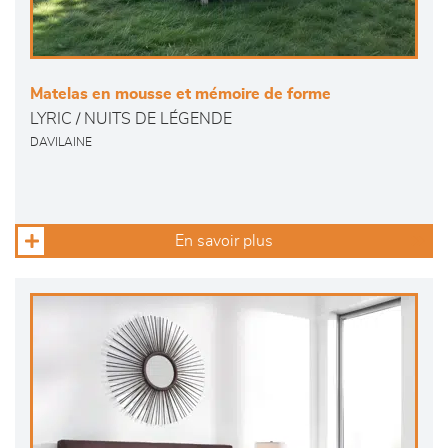
Matelas en mousse et mémoire de forme
LYRIC / NUITS DE LÉGENDE
DAVILAINE
En savoir plus