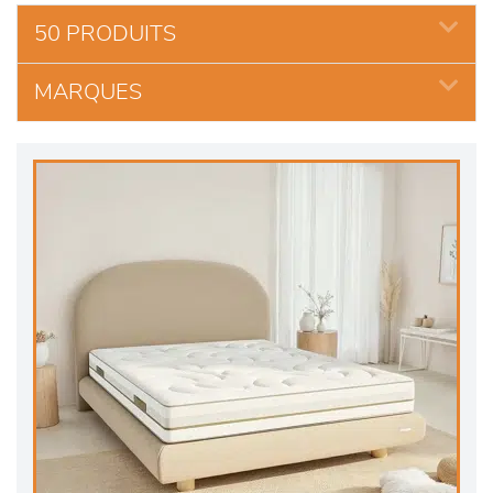
50 PRODUITS
MARQUES