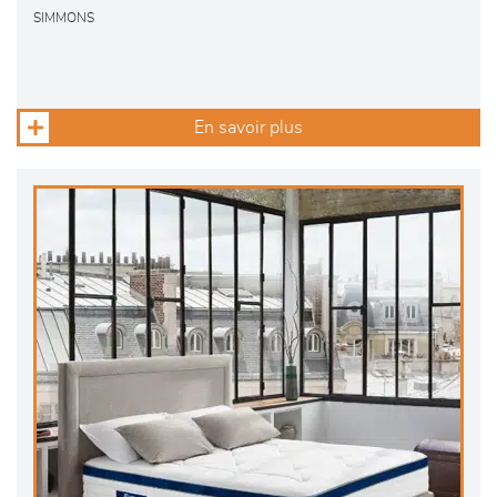
SIMMONS
En savoir plus