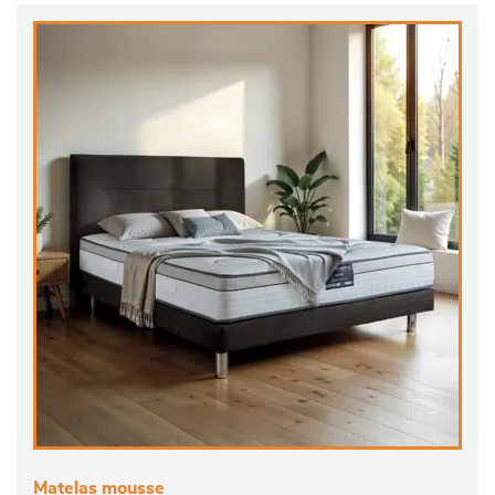
Matelas mousse