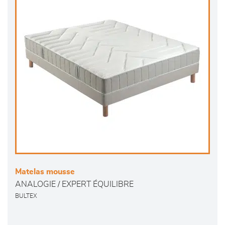
Matelas mousse
ANALOGIE / EXPERT ÉQUILIBRE
BULTEX