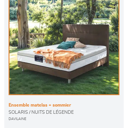
Ensemble matelas + sommier
SOLARIS / NUITS DE LÉGENDE
DAVILAINE