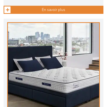
En savoir plus