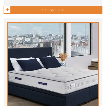
En savoir plus