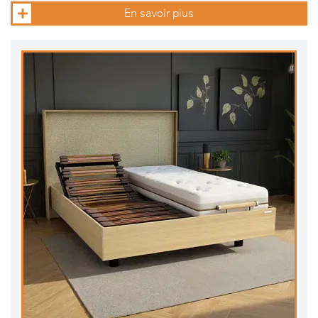
En savoir plus