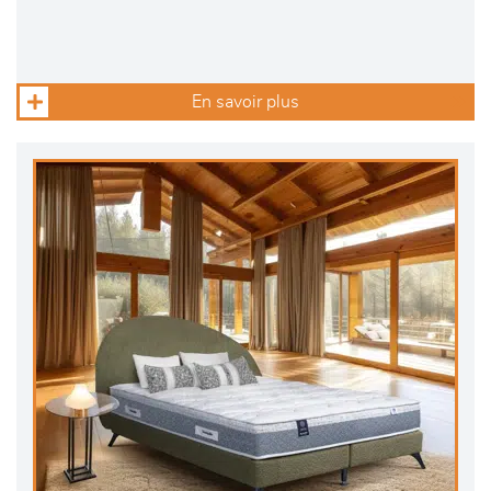
En savoir plus