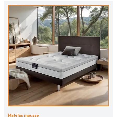
Matelas mousse