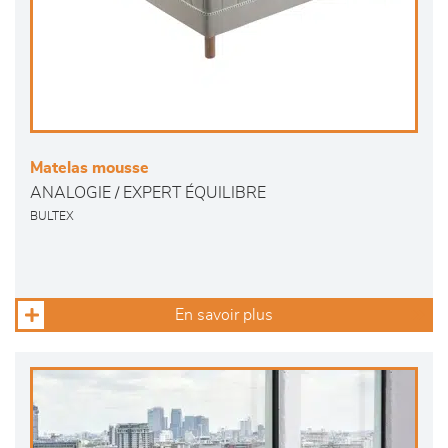
Matelas mousse
ANALOGIE / EXPERT ÉQUILIBRE
BULTEX
En savoir plus