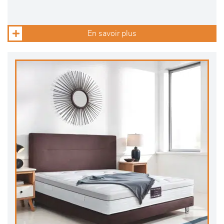
En savoir plus