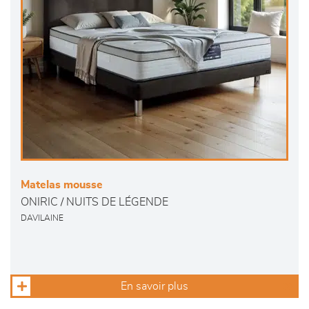
Matelas mousse
ONIRIC / NUITS DE LÉGENDE
DAVILAINE
En savoir plus