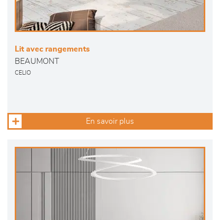
Lit avec rangements
BEAUMONT
CELIO
En savoir plus