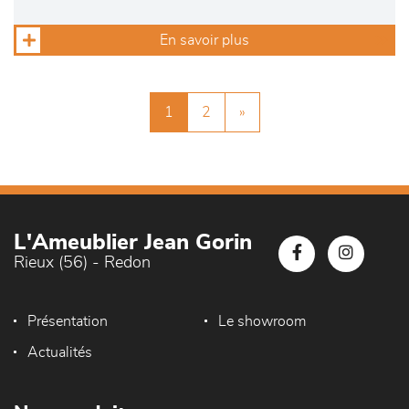
En savoir plus
1
2
»
L'Ameublier Jean Gorin
Rieux (56) - Redon
Présentation
Le showroom
Actualités