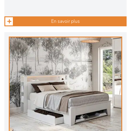
En savoir plus