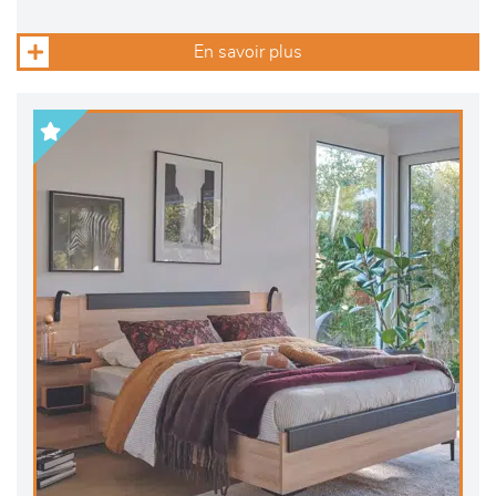
En savoir plus