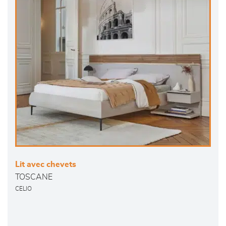
Lit avec chevets
TOSCANE
CELIO