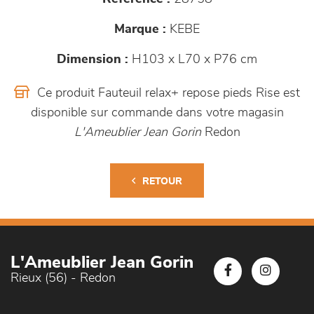
Marque :
KEBE
Dimension :
H103 x L70 x P76 cm
Ce produit Fauteuil relax+ repose pieds Rise est
disponible sur commande dans votre magasin
L'Ameublier Jean Gorin
Redon
RETOUR
L'Ameublier Jean Gorin
Rieux (56) - Redon