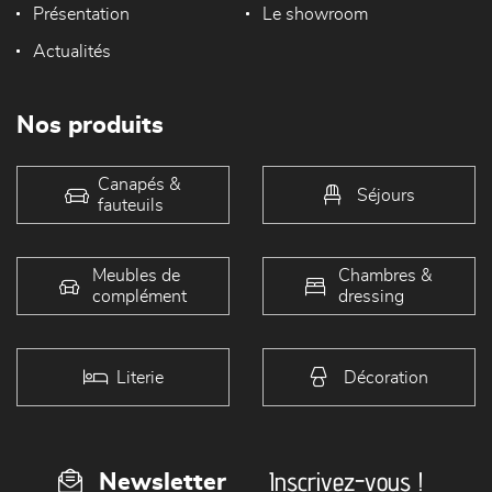
Présentation
Le showroom
Actualités
Nos produits
Canapés &
Séjours
fauteuils
Meubles de
Chambres &
complément
dressing
Literie
Décoration
Inscrivez-vous !
Newsletter