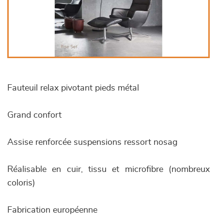
Fauteuil relax pivotant pieds métal
Grand confort
Assise renforcée suspensions ressort nosag
Réalisable en cuir, tissu et microfibre (nombreux
coloris)
Fabrication européenne