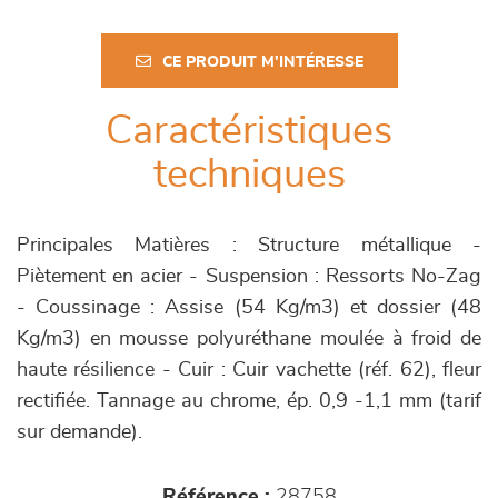
CE PRODUIT M'INTÉRESSE
Caractéristiques
techniques
Principales Matières : Structure métallique -
Piètement en acier - Suspension : Ressorts No-Zag
- Coussinage : Assise (54 Kg/m3) et dossier (48
Kg/m3) en mousse polyuréthane moulée à froid de
haute résilience - Cuir : Cuir vachette (réf. 62), fleur
rectifiée. Tannage au chrome, ép. 0,9 -1,1 mm (tarif
sur demande).
Référence :
28758