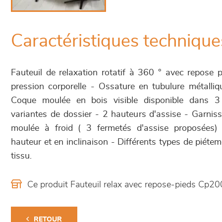
Caractéristiques technique
Fauteuil de relaxation rotatif à 360 ° avec repose
pression corporelle - Ossature en tubulure métalli
Coque moulée en bois visible disponible dans 3 f
variantes de dossier - 2 hauteurs d'assise - Garni
moulée à froid ( 3 fermetés d'assise proposées) 
hauteur et en inclinaison - Différents types de piétem
tissu.
Ce produit Fauteuil relax avec repose-pieds Cp2
RETOUR