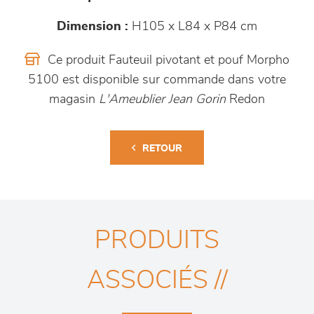
Dimension :
H105 x L84 x P84 cm
Ce produit Fauteuil pivotant et pouf Morpho
5100 est disponible sur commande dans votre
magasin
L'Ameublier Jean Gorin
Redon
RETOUR
PRODUITS
ASSOCIÉS //