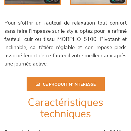
Pour s'offrir un fauteuil de relaxation tout confort
sans faire l'impasse sur le style, optez pour le raffiné
fauteuil cuir ou tissu MORPHO 5100. Pivotant et
inclinable, sa têtière réglable et son repose-pieds
associé feront de ce fauteuil votre meilleur ami après
une journée active.
CE PRODUIT M'INTÉRESSE
Caractéristiques
techniques