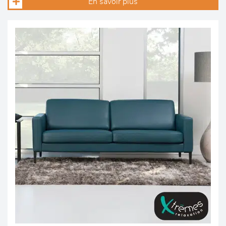
En savoir plus