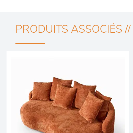
PRODUITS ASSOCIÉS //