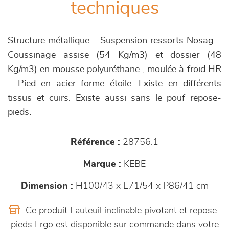
techniques
Structure métallique – Suspension ressorts Nosag –
Coussinage assise (54 Kg/m3) et dossier (48
Kg/m3) en mousse polyuréthane , moulée à froid HR
– Pied en acier forme étoile. Existe en différents
tissus et cuirs. Existe aussi sans le pouf repose-
pieds.
Référence :
28756.1
Marque :
KEBE
Dimension :
H100/43 x L71/54 x P86/41 cm
Ce produit Fauteuil inclinable pivotant et repose-
pieds Ergo est disponible sur commande dans votre