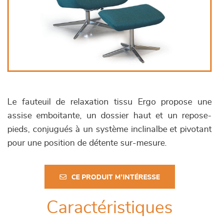
Le fauteuil de relaxation tissu Ergo propose une
assise emboitante, un dossier haut et un repose-
pieds, conjugués à un système inclinalbe et pivotant
pour une position de détente sur-mesure.
CE PRODUIT M'INTÉRESSE
Caractéristiques