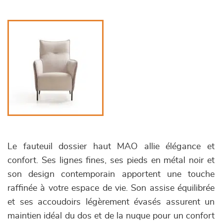
Le fauteuil dossier haut MAO allie élégance et
confort. Ses lignes fines, ses pieds en métal noir et
son design contemporain apportent une touche
raffinée à votre espace de vie. Son assise équilibrée
et ses accoudoirs légèrement évasés assurent un
maintien idéal du dos et de la nuque pour un confort