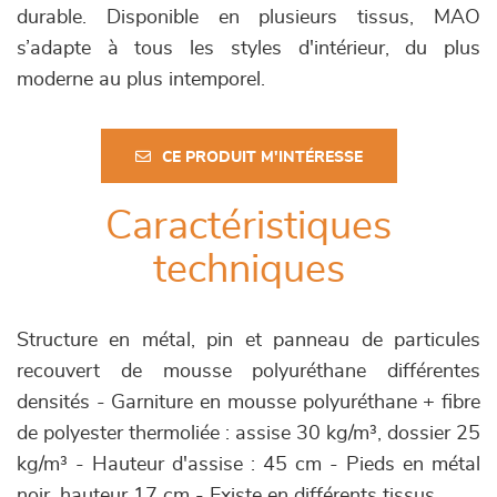
durable. Disponible en plusieurs tissus, MAO
s’adapte à tous les styles d'intérieur, du plus
moderne au plus intemporel.
CE PRODUIT M'INTÉRESSE
Caractéristiques
techniques
Structure en métal, pin et panneau de particules
recouvert de mousse polyuréthane différentes
densités - Garniture en mousse polyuréthane + fibre
de polyester thermoliée : assise 30 kg/m³, dossier 25
kg/m³ - Hauteur d'assise : 45 cm - Pieds en métal
noir, hauteur 17 cm - Existe en différents tissus.