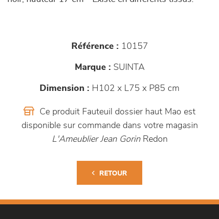
Référence :
10157
Marque :
SUINTA
Dimension :
H102 x L75 x P85 cm
Ce produit Fauteuil dossier haut Mao est
disponible sur commande dans votre magasin
L'Ameublier Jean Gorin
Redon
RETOUR