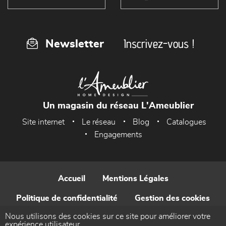
Inscrivez-vous !
Newsletter
Un magasin du réseau L'Ameublier
Site internet
Le réseau
Blog
Catalogues
Engagements
Accueil
Mentions Légales
Politique de confidentialité
Gestion des cookies
Nous utilisons des cookies sur ce site pour améliorer votre
Contact
expérience utilisateur.