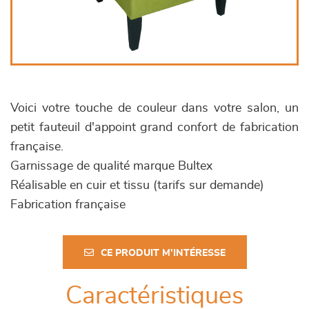
Voici votre touche de couleur dans votre salon, un
petit fauteuil d'appoint grand confort de fabrication
française.
Garnissage de qualité marque Bultex
Réalisable en cuir et tissu (tarifs sur demande)
Fabrication française
CE PRODUIT M'INTÉRESSE
Caractéristiques