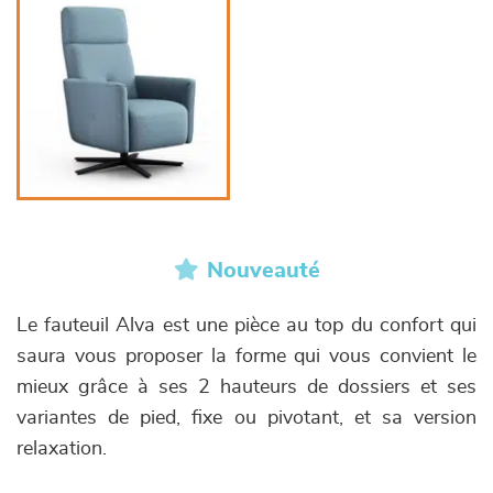
Nouveauté
Le fauteuil Alva est une pièce au top du confort qui
saura vous proposer la forme qui vous convient le
mieux grâce à ses 2 hauteurs de dossiers et ses
variantes de pied, fixe ou pivotant, et sa version
relaxation.