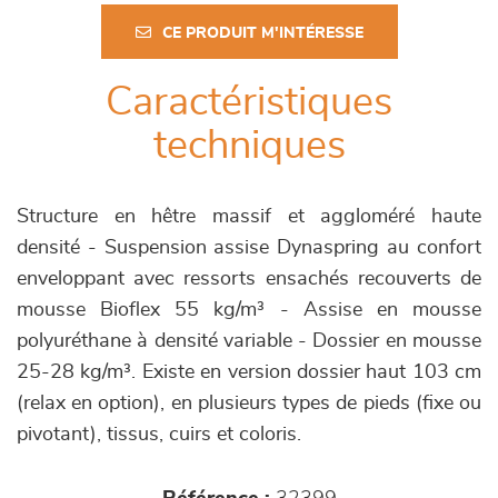
CE PRODUIT M'INTÉRESSE
Caractéristiques
techniques
Structure en hêtre massif et aggloméré haute
densité - Suspension assise Dynaspring au confort
enveloppant avec ressorts ensachés recouverts de
mousse Bioflex 55 kg/m³ - Assise en mousse
polyuréthane à densité variable - Dossier en mousse
25-28 kg/m³. Existe en version dossier haut 103 cm
(relax en option), en plusieurs types de pieds (fixe ou
pivotant), tissus, cuirs et coloris.