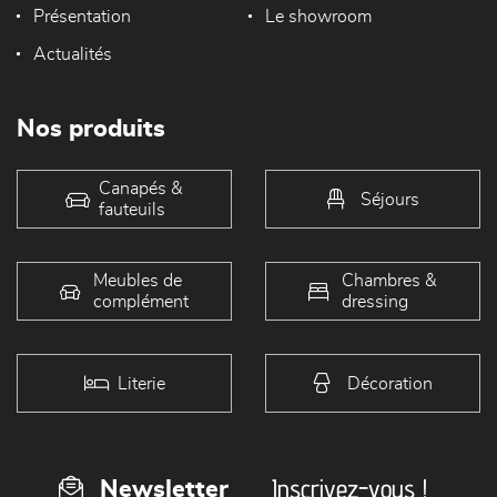
Présentation
Le showroom
Actualités
Nos produits
Canapés &
Séjours
fauteuils
Meubles de
Chambres &
complément
dressing
Literie
Décoration
Inscrivez-vous !
Newsletter