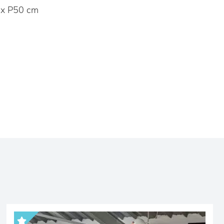
x P50 cm