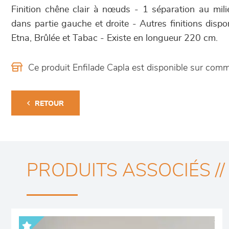
Finition chêne clair à nœuds - 1 séparation au mili
dans partie gauche et droite - Autres finitions dispon
Etna, Brûlée et Tabac - Existe en longueur 220 cm.
Ce produit Enfilade Capla est disponible sur co
RETOUR
PRODUITS ASSOCIÉS //