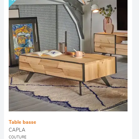
Table basse
CAPLA
COUTURE