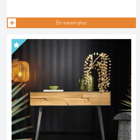
En savoir plus