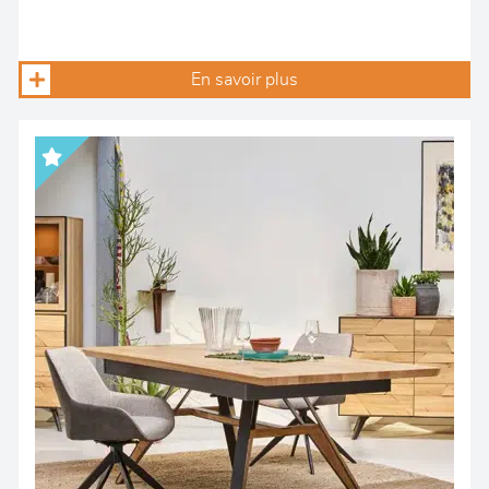
En savoir plus